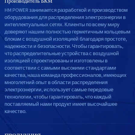
Производитель БКМ
HM POWER занимается разработкой и производством
оборудования для распределения электроэнергии в
интеллектуальных сетях. Клиенты по всему миру
доверяют нашим полностью герметичным кольцевым
блокам с воздушной изоляцией благодаря простоте,
надежности и безопасности. Чтобы гарантировать,
что распределительные устройства с воздушной
изоляцией спроектированы и изготовлены в
соответствии с самыми высокими стандартами
качества, наша команда профессионалов, имеющих
многолетний опыт в области распределения
электроэнергии, использует самые передовые
технологии, чтобы гарантировать, что каждый
поставляемый нами продукт имеет высочайшее
качество.