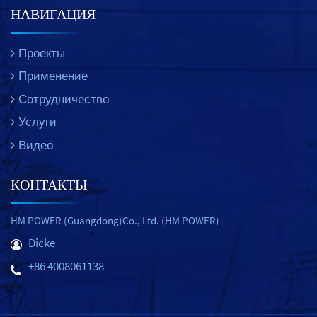
НАВИГАЦИЯ
Проекты
Применение
Сотрудничество
Услуги
Видео
КОНТАКТЫ
HM POWER (Guangdong)Co., Ltd. (HM POWER)
Dicke
+86 4008061138