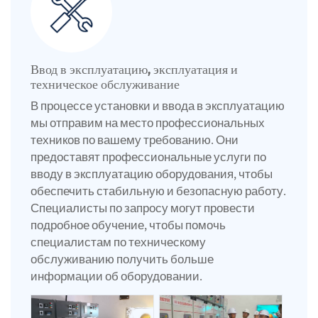
Ввод в эксплуатацию, эксплуатация и
техническое обслуживание
В процессе установки и ввода в эксплуатацию
мы отправим на место профессиональных
техников по вашему требованию. Они
предоставят профессиональные услуги по
вводу в эксплуатацию оборудования, чтобы
обеспечить стабильную и безопасную работу.
Специалисты по запросу могут провести
подробное обучение, чтобы помочь
специалистам по техническому
обслуживанию получить больше
информации об оборудовании.