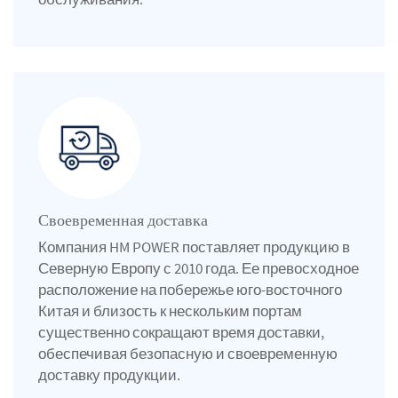
Своевременная доставка
Компания HM POWER поставляет продукцию в
Северную Европу с 2010 года. Ее превосходное
расположение на побережье юго-восточного
Китая и близость к нескольким портам
существенно сокращают время доставки,
обеспечивая безопасную и своевременную
доставку продукции.