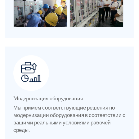
Модернизация оборудования
Мы примем соответствующие решения по
модернизации оборудования в соответствии с
вашими реальными условиями рабочей
среды.