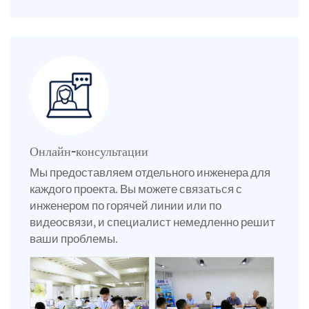
Онлайн-консультации
Мы предоставляем отдельного инженера для
каждого проекта. Вы можете связаться с
инженером по горячей линии или по
видеосвязи, и специалист немедленно решит
ваши проблемы.