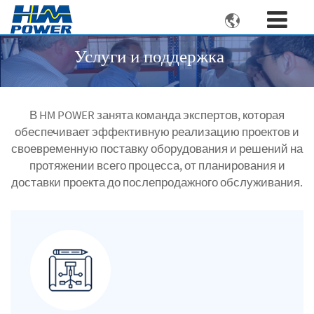

Услуги и поддержка
В HM POWER занята команда экспертов, которая
обеспечивает эффективную реализацию проектов и
своевременную поставку оборудования и решений на
протяжении всего процесса, от планирования и
доставки проекта до послепродажного обслуживания.