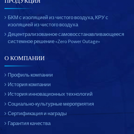
ПРОДУКЦИЯ
БКМ с изоляцией из чистого воздуха, КРУ с
изоляцией из чистого воздуха
Децентрализованное самовосстанавливающееся
системное решение «Zero Power Outage»
О КОМПАНИИ
Профиль компании
История компании
История инновационных технологий
Социально-культурные мероприятия
Сертификация и награды
Гарантия качества