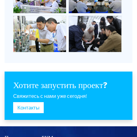
Хотите запустить проект?
Свяжитесь с нами уже сегодня!
Контакты